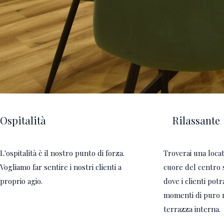
Ospitalità
Rilassante
L'ospitalità è il nostro punto di forza.
Troverai una loca
Vogliamo far sentire i nostri clienti a
cuore del centro 
proprio agio.
dove i clienti po
momenti di puro r
terrazza interna.