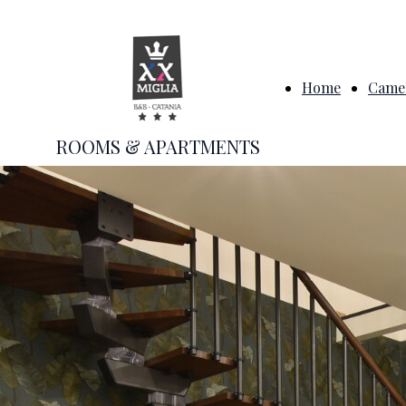
Home
Camer
ROOMS & APARTMENTS