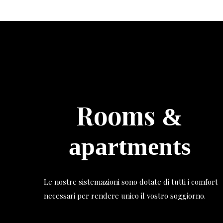
Rooms
&
apartments
Le nostre sistemazioni sono dotate di tutti i comfort
necessari per rendere unico il vostro soggiorno.