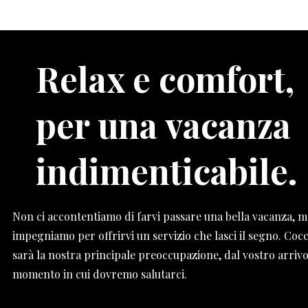
Relax e comfort,
per una vacanza
indimenticabile.
Non ci accontentiamo di farvi passare una bella vacanza, m
impegniamo per offrirvi un servizio che lasci il segno. Cocc
sarà la nostra principale preoccupazione, dal vostro arrivo
momento in cui dovremo salutarci.