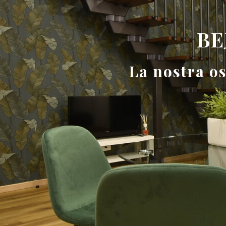
BE
La nostra os