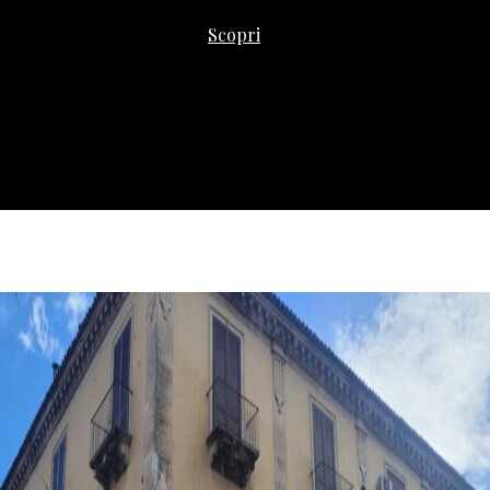
Scopri